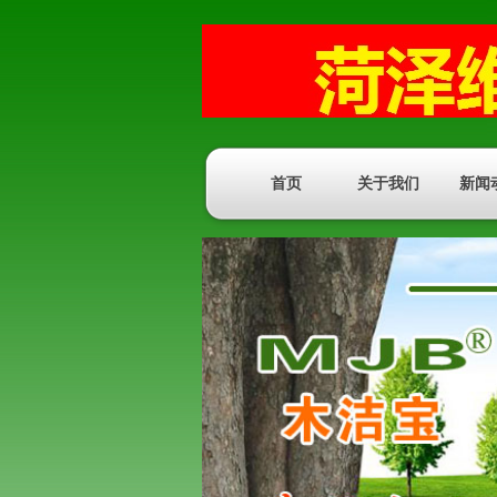
首页
关于我们
新闻