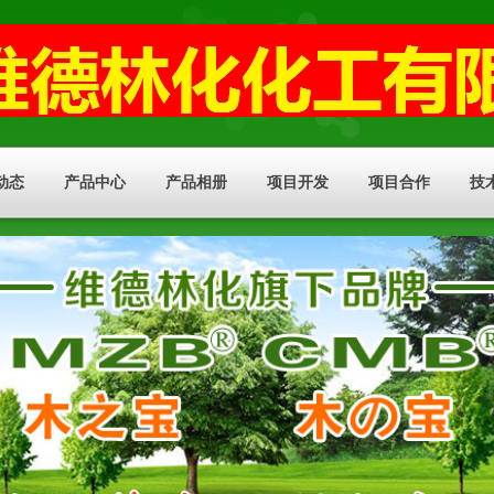
动态
产品中心
产品相册
项目开发
项目合作
技