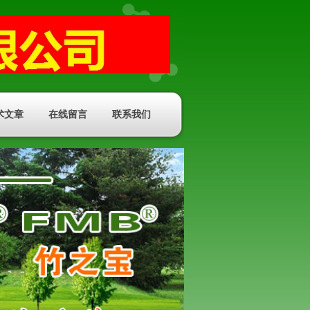
术文章
在线留言
联系我们