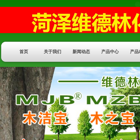
首页
关于我们
新闻动态
产品中心
产品