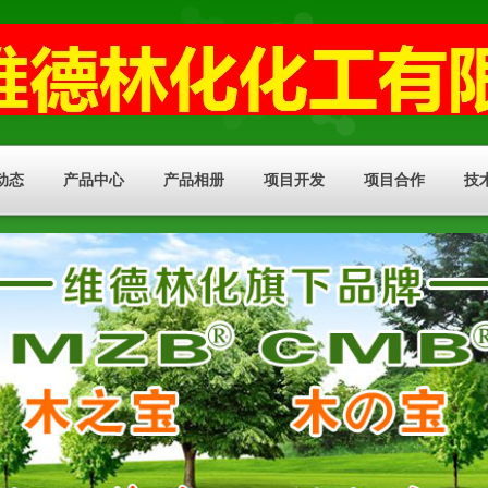
动态
产品中心
产品相册
项目开发
项目合作
技