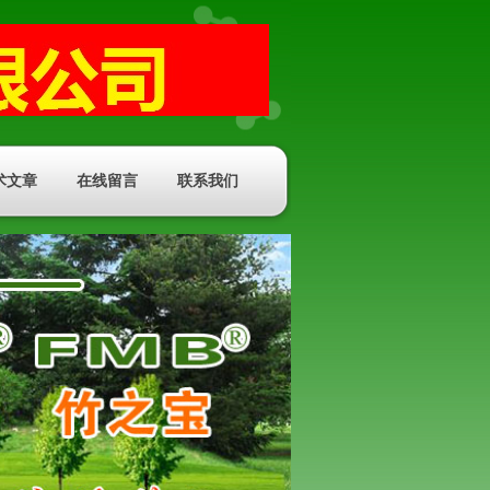
术文章
在线留言
联系我们