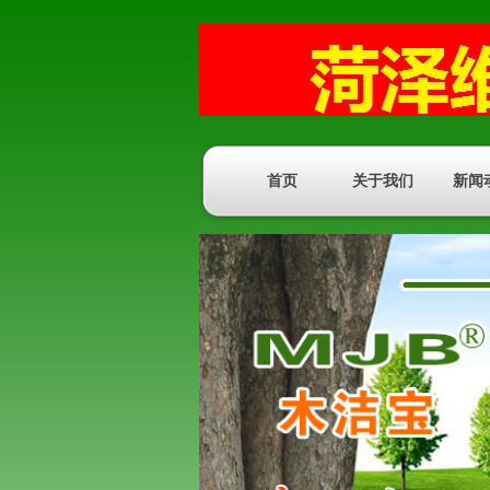
首页
关于我们
新闻