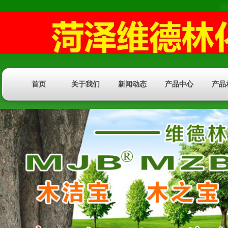
首页
关于我们
新闻动态
产品中心
产品