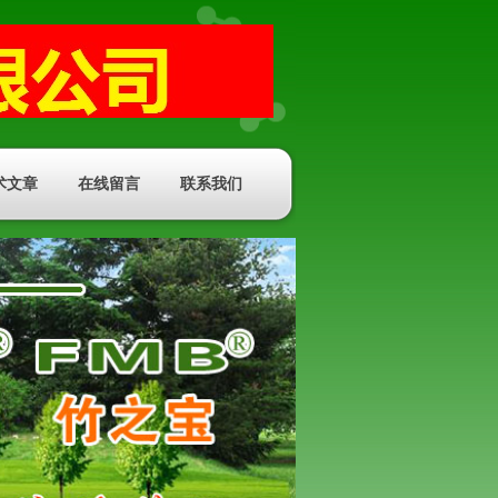
术文章
在线留言
联系我们