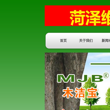
首页
关于我们
新闻