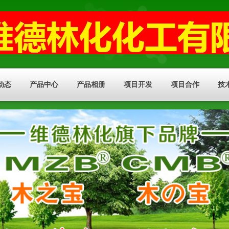
动态
产品中心
产品相册
项目开发
项目合作
技