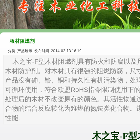
板材阻燃剂
分类: 产品展示 发布时间: 2014-02-13 16:19
木之宝-F型木材阻燃剂具有防火和防腐以及
木材防护剂。对木材具有很强的阻燃防腐，尺
产品没有砷、铬、铜和持久性有机污染物，处
可循环使用，符合欧盟RoHS指令限制使用下的
处理后的木材不改变原有的颜色。其活性物通
合物的结合反应转化为难燃的氮铵类化合物。
性能.
木之宝
-F
型