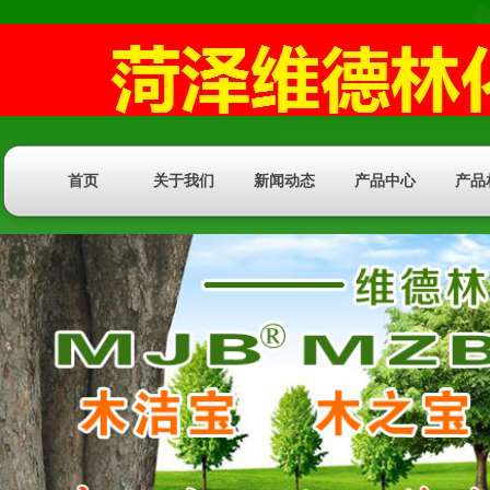
首页
关于我们
新闻动态
产品中心
产品