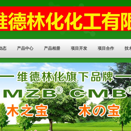
动态
产品中心
产品相册
项目开发
项目合作
技