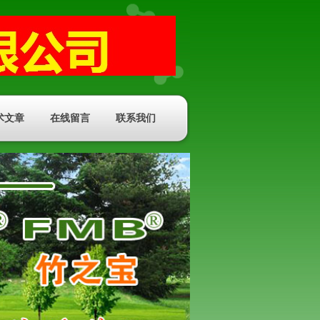
术文章
在线留言
联系我们