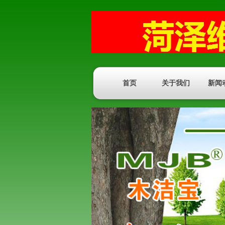
首页
关于我们
新闻