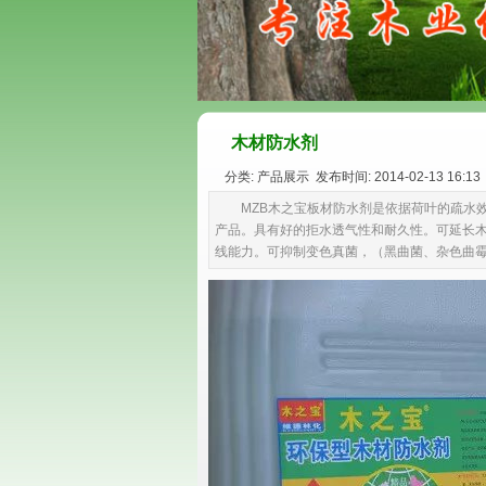
木材防水剂
分类: 产品展示 发布时间: 2014-02-13 16:13
MZB木之宝板材防水剂是依据荷叶的疏水
产品。具有好的拒水透气性和耐久性。可延长
线能力。可抑制变色真菌，（黑曲菌、杂